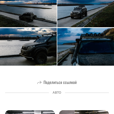
Поделиться ссылкой
АВТО