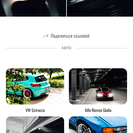
Поделиться ссылкой
АВТО
VW Scirocco
Alfa Romeo Giulia