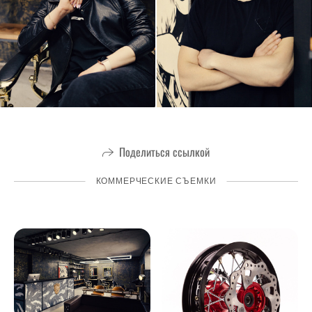
Поделиться ссылкой
КОММЕРЧЕСКИЕ СЪЕМКИ