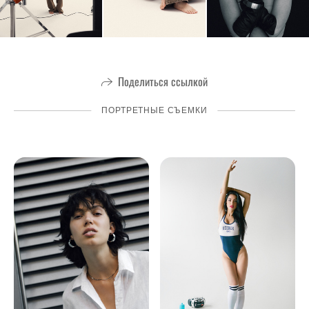
Поделиться ссылкой
ПОРТРЕТНЫЕ СЪЕМКИ